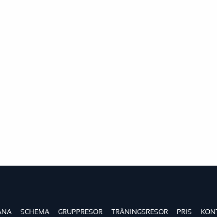
ÄNA
SCHEMA
GRUPPRESOR
TRÄNINGSRESOR
PRIS
KON